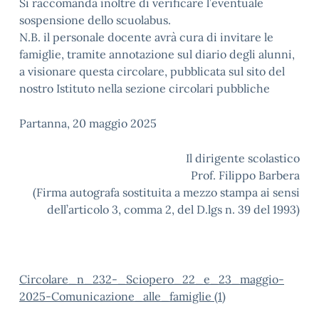
Si raccomanda inoltre di verificare l’eventuale
sospensione dello scuolabus.
N.B. il personale docente avrà cura di invitare le
famiglie, tramite annotazione sul diario degli alunni,
a visionare questa circolare, pubblicata sul sito del
nostro Istituto nella sezione circolari pubbliche
Partanna, 20 maggio 2025
Il dirigente scolastico
Prof. Filippo Barbera
(Firma autografa sostituita a mezzo stampa ai sensi
dell’articolo 3, comma 2, del D.lgs n. 39 del 1993)
Circolare_n_232-_Sciopero_22_e_23_maggio-
2025-Comunicazione_alle_famiglie (1)