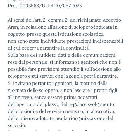
Prot. 0003566/U del 20/05/2025
Ai sensi dell’art. 2, comma 2, del richiamato Accordo
Aran, in relazione all’azione di sciopero indicata in
oggetto, presso questa istituzione scolastica:
non sono state individuate prestazioni indispensabili
di cui occorra garantire la continuità.
Sulla base dei suddetti dati e delle comunicazioni
rese dal personale, si informano i genitori che non è
possibile fare previsioni attendibili sull’adesione allo
sciopero e sui servizi che la scuola potrà garantire.
Si invitano pertanto i genitori, la mattina della
giornata dello sciopero, a non lasciare i propri figli
all’ingresso, senza essersi prima accertati
dell’apertura del plesso, del regolare svolgimento
delle lezioni e del servizio mensa o, in alternativa,
delle misure adottate per la riorganizzazione del
servizio.