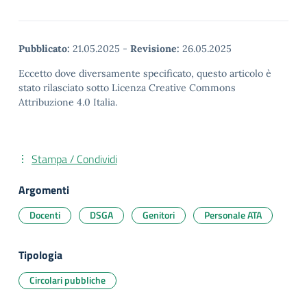
Pubblicato:
21.05.2025
-
Revisione:
26.05.2025
Eccetto dove diversamente specificato, questo articolo è
stato rilasciato sotto Licenza Creative Commons
Attribuzione 4.0 Italia.
Stampa / Condividi
Argomenti
Docenti
DSGA
Genitori
Personale ATA
Tipologia
Circolari pubbliche