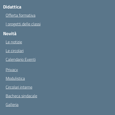
Didattica
Offerta formativa
I progetti delle classi
Novità
Le notizie
Le circolari
Calendario Eventi
Privacy
Modulistica
Circolari interne
Bacheca sindacale
Galleria