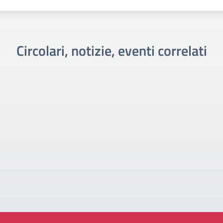
Circolari, notizie, eventi correlati