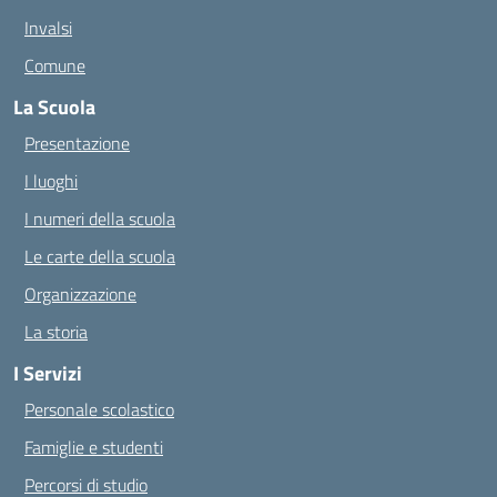
Invalsi
Comune
La Scuola
Presentazione
I luoghi
I numeri della scuola
Le carte della scuola
Organizzazione
La storia
I Servizi
Personale scolastico
Famiglie e studenti
Percorsi di studio