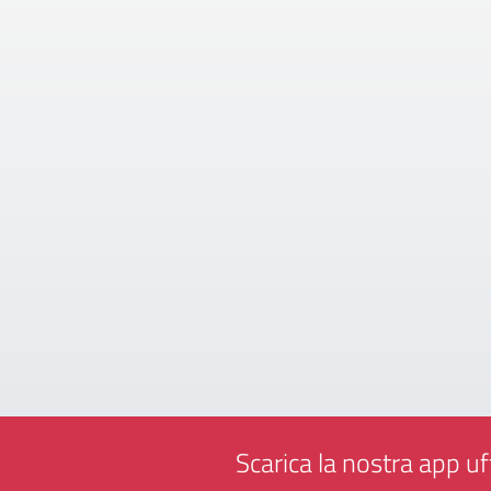
Scarica la nostra app uff