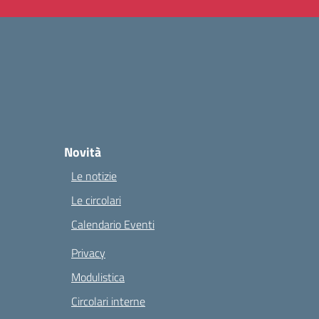
Novità
Le notizie
Le circolari
Calendario Eventi
Privacy
Modulistica
Circolari interne