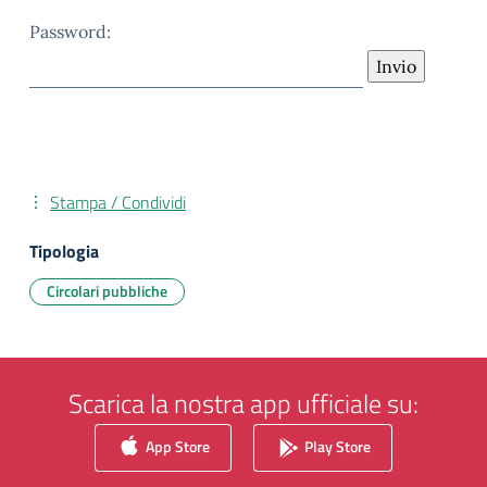
Password:
Stampa / Condividi
Tipologia
Circolari pubbliche
Scarica la nostra app ufficiale su:
App Store
Play Store