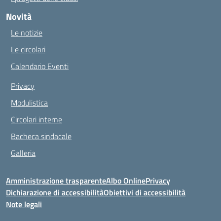
Novità
Le notizie
Le circolari
Calendario Eventi
Privacy
Modulistica
Circolari interne
Bacheca sindacale
Galleria
Amministrazione trasparente
Albo Online
Privacy
Dichiarazione di accessibilità
Obiettivi di accessibilità
Note legali