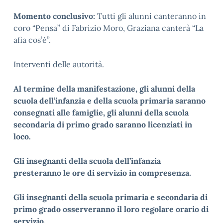
Momento conclusivo:
Tutti gli alunni canteranno in
coro “Pensa” di Fabrizio Moro, Graziana canterà “La
afia cos’è”.
Interventi delle autorità.
Al termine della manifestazione, gli alunni della
scuola dell’infanzia e della scuola primaria saranno
consegnati alle famiglie, gli alunni della scuola
secondaria di primo grado saranno licenziati in
loco.
Gli insegnanti della scuola dell’infanzia
presteranno le ore di servizio in compresenza.
Gli insegnanti della scuola primaria e secondaria di
primo grado osserveranno il loro regolare orario di
servizio.