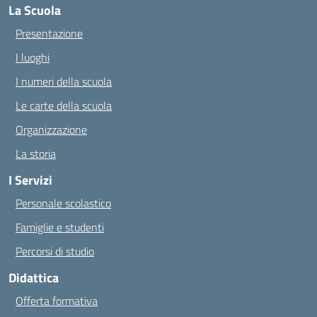
La Scuola
Presentazione
I luoghi
I numeri della scuola
Le carte della scuola
Organizzazione
La storia
I Servizi
Personale scolastico
Famiglie e studenti
Percorsi di studio
Didattica
Offerta formativa