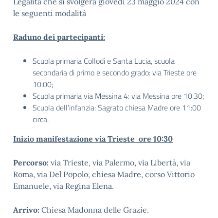
Legalità che si svolgerà giovedì 23 maggio 2024 con
le seguenti modalità
Raduno dei partecipanti:
Scuola primaria Collodi e Santa Lucia, scuola
secondaria di primo e secondo grado: via Trieste ore
10:00;
Scuola primaria via Messina 4: via Messina ore 10:30;
Scuola dell’infanzia: Sagrato chiesa Madre ore 11:00
circa.
Inizio manifestazione via Trieste ore 10:30
Percorso:
via Trieste, via Palermo, via Libertà, via
Roma, via Del Popolo, chiesa Madre, corso Vittorio
Emanuele, via Regina Elena.
Arrivo:
Chiesa Madonna delle Grazie.