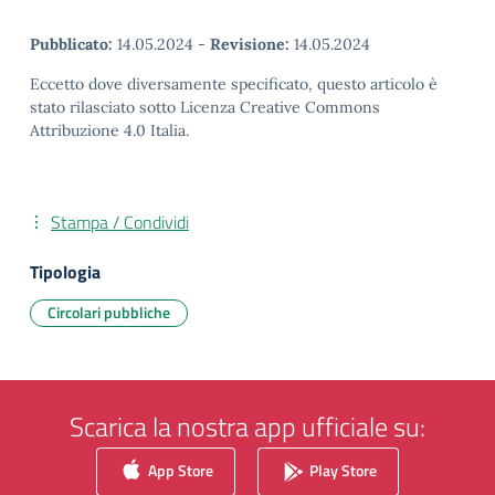
Pubblicato:
14.05.2024
-
Revisione:
14.05.2024
Eccetto dove diversamente specificato, questo articolo è
stato rilasciato sotto Licenza Creative Commons
Attribuzione 4.0 Italia.
Stampa / Condividi
Tipologia
Circolari pubbliche
Scarica la nostra app ufficiale su:
App Store
Play Store