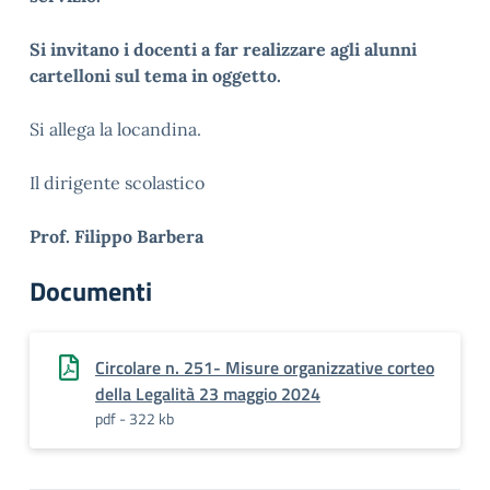
Si invitano i docenti a far realizzare agli alunni
cartelloni sul tema in oggetto.
Si allega la locandina.
Il dirigente scolastico
Prof. Filippo Barbera
Documenti
Circolare n. 251- Misure organizzative corteo
della Legalità 23 maggio 2024
pdf - 322 kb