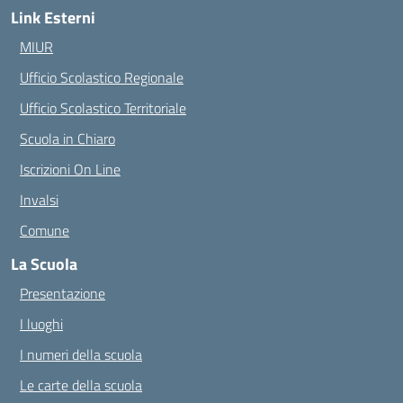
Link Esterni
MIUR
Ufficio Scolastico Regionale
Ufficio Scolastico Territoriale
Scuola in Chiaro
Iscrizioni On Line
Invalsi
Comune
La Scuola
Presentazione
I luoghi
I numeri della scuola
Le carte della scuola