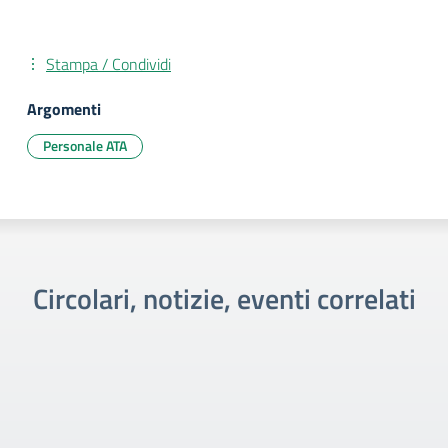
Stampa / Condividi
Argomenti
Personale ATA
Circolari, notizie, eventi correlati