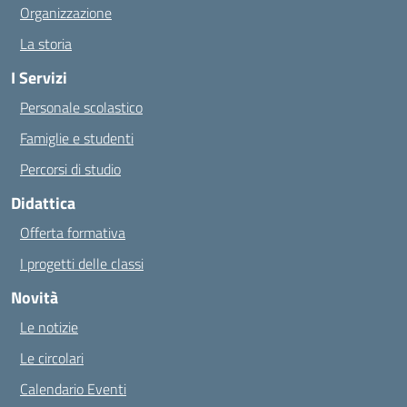
Organizzazione
La storia
I Servizi
Personale scolastico
Famiglie e studenti
Percorsi di studio
Didattica
Offerta formativa
I progetti delle classi
Novità
Le notizie
Le circolari
Calendario Eventi