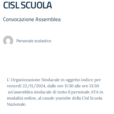
CISL SCUOLA
Convocazione Assemblea
Personale scolastico
L’ Organizzazione Sindacale in oggetto indice per
venerdì 22/11/2024, dalle ore 11:30 alle ore 13:30
un’assemblea sindacale di tutto il personale ATA in
modalità online, al canale youtube della Cisl Scuola
Nazionale.