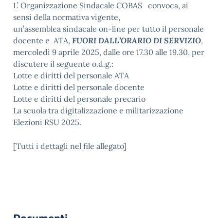
L’ Organizzazione Sindacale COBAS convoca, ai
sensi della normativa vigente,
un’assemblea sindacale on-line per tutto il personale
docente e ATA,
FUORI DALL’ORARIO DI SERVIZIO
,
mercoledì 9 aprile 2025, dalle ore 17.30 alle 19.30, per
discutere il seguente o.d.g.:
Lotte e diritti del personale ATA
Lotte e diritti del personale docente
Lotte e diritti del personale precario
La scuola tra digitalizzazione e militarizzazione
Elezioni RSU 2025.
[Tutti i dettagli nel file allegato]