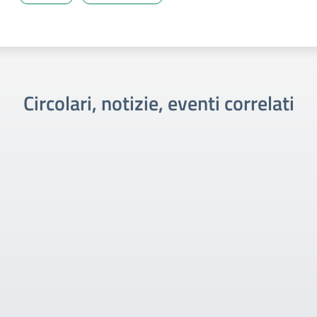
Circolari, notizie, eventi correlati