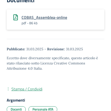
Documenti
COBAS_Assemblea-online
pdf - 86 kb
Pubblicato:
31.03.2025
-
Revisione:
31.03.2025
Eccetto dove diversamente specificato, questo articolo è
stato rilasciato sotto Licenza Creative Commons
Attribuzione 4.0 Italia.
Stampa / Condividi
Argomenti
Docenti
Personale ATA