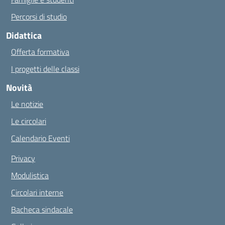
Percorsi di studio
Didattica
Offerta formativa
I progetti delle classi
Novità
Le notizie
Le circolari
Calendario Eventi
Privacy
Modulistica
Circolari interne
Bacheca sindacale