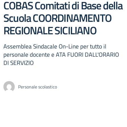
COBAS Comitati di Base della
Scuola COORDINAMENTO
REGIONALE SICILIANO
Assemblea Sindacale On-Line per tutto il
personale docente e ATA FUORI DALL'ORARIO
DI SERVIZIO
Personale scolastico