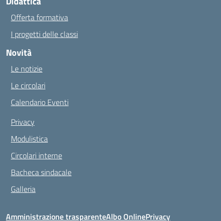
Didattica
Offerta formativa
I progetti delle classi
Novità
Le notizie
Le circolari
Calendario Eventi
Privacy
Modulistica
Circolari interne
Bacheca sindacale
Galleria
Amministrazione trasparente
Albo Online
Privacy