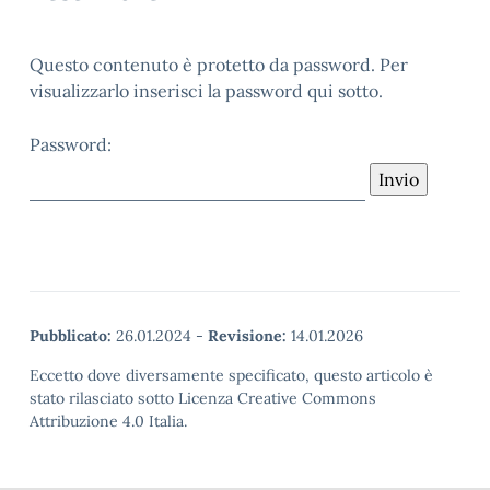
Questo contenuto è protetto da password. Per
visualizzarlo inserisci la password qui sotto.
Password:
Pubblicato:
26.01.2024
-
Revisione:
14.01.2026
Eccetto dove diversamente specificato, questo articolo è
stato rilasciato sotto Licenza Creative Commons
Attribuzione 4.0 Italia.