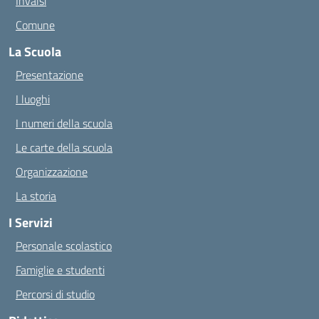
Invalsi
Comune
La Scuola
Presentazione
I luoghi
I numeri della scuola
Le carte della scuola
Organizzazione
La storia
I Servizi
Personale scolastico
Famiglie e studenti
Percorsi di studio