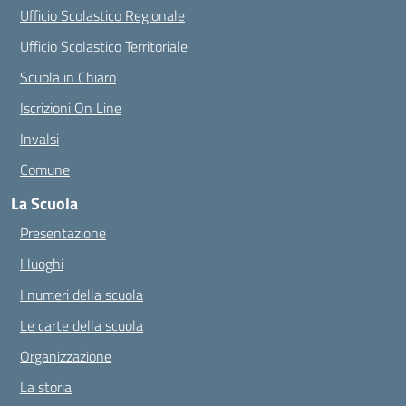
Ufficio Scolastico Regionale
Ufficio Scolastico Territoriale
Scuola in Chiaro
Iscrizioni On Line
Invalsi
Comune
La Scuola
Presentazione
I luoghi
I numeri della scuola
Le carte della scuola
Organizzazione
La storia