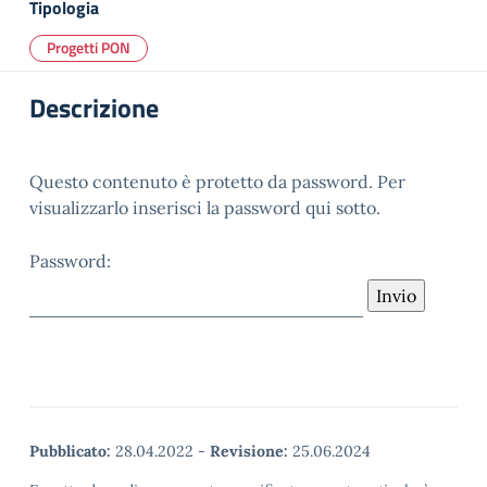
Tipologia
Progetti PON
Descrizione
Questo contenuto è protetto da password. Per
visualizzarlo inserisci la password qui sotto.
Password:
Pubblicato:
28.04.2022
-
Revisione:
25.06.2024