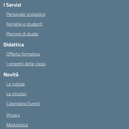
I Servizi
Personale scolastico
Famiglie e studenti
Percorsi di studio
Didattica
Offerta formativa
I progetti delle classi
Novità
Le notizie
Le circolari
Calendario Eventi
Privacy
Modulistica