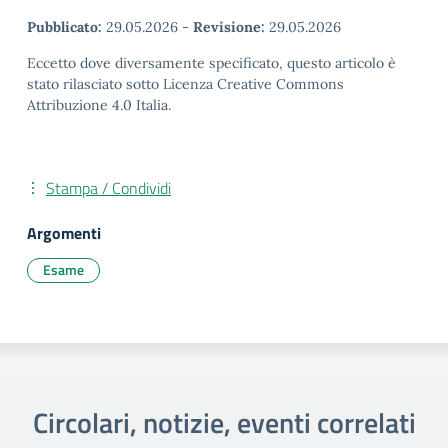
Pubblicato:
29.05.2026
-
Revisione:
29.05.2026
Eccetto dove diversamente specificato, questo articolo è
stato rilasciato sotto Licenza Creative Commons
Attribuzione 4.0 Italia.
Stampa / Condividi
Argomenti
Esame
Circolari, notizie, eventi correlati