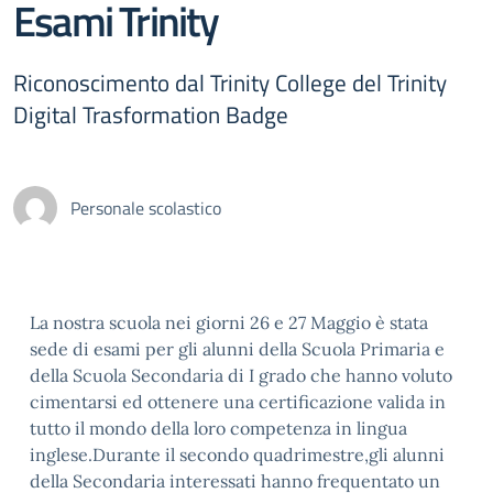
Esami Trinity
Riconoscimento dal Trinity College del Trinity
Digital Trasformation Badge
Personale scolastico
La nostra scuola nei giorni 26 e 27 Maggio è stata
sede di esami per gli alunni della Scuola Primaria e
della Scuola Secondaria di I grado che hanno voluto
cimentarsi ed ottenere una certificazione valida in
tutto il mondo della loro competenza in lingua
inglese.Durante il secondo quadrimestre,gli alunni
della Secondaria interessati hanno frequentato un