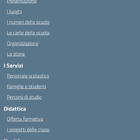
Presentazione
I luoghi
I numeri della scuola
Le carte della scuola
Organizzazione
La storia
I Servizi
Personale scolastico
Famiglie e studenti
Percorsi di studio
Didattica
Offerta formativa
I progetti delle classi