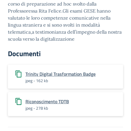
corso di preparazione ad hoc svolto dalla
Professoressa Rita Felice.Gli esami GESE hanno
valutato le loro competenze comunicative nella
lingua straniera e si sono svolti in modalità
telematica,a testimonianza dell’impegno della nostra
scuola verso la digitalizzazione
Documenti
Trinity Digital Trasformation Badge
jpeg - 162 kb
Riconoscimento TDTB
jpeg - 278 kb