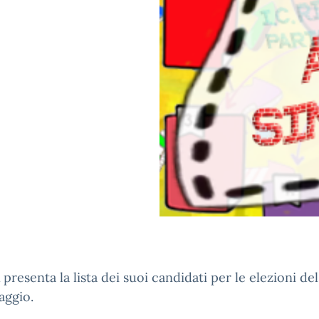
presenta la lista dei suoi candidati per le elezioni de
aggio.