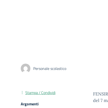
Personale scolastico
Stampa / Condividi
FENSIR 
del 7 m
Argomenti