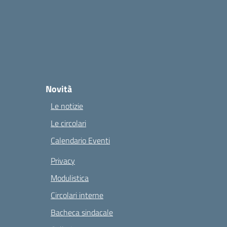
Novità
Le notizie
Le circolari
Calendario Eventi
Privacy
Modulistica
Circolari interne
Bacheca sindacale