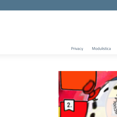
Privacy
Modulistica