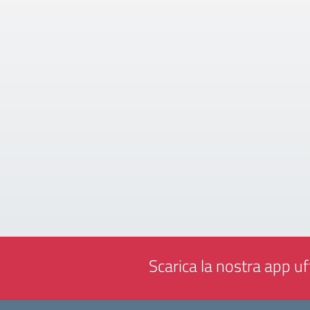
Scarica la nostra app uff