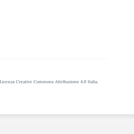
o Licenza Creative Commons Attribuzione 4.0 Italia.