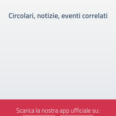
Circolari, notizie, eventi correlati
Scarica la nostra app ufficiale su: