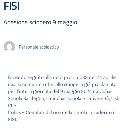
FISI
Adesione sciopero 9 maggio.
Personale scolastico
Facendo seguito alla nota prot. 61588 del 24 aprile
u.s., si comunica che, allo sciopero già proclamato
per l’intera giornata del 9 maggio 2024 da Cobas
Scuola Sardegna, Unicobas scuola e Università, Usb
PI e
Cobas – Comitati di base della scuola, ha aderito il
FISI.