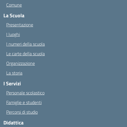
Comune
La Scuola
Presentazione
I luoghi
I numeri della scuola
Le carte della scuola
Organizzazione
La storia
I Servizi
Personale scolastico
Famiglie e studenti
Percorsi di studio
Didattica