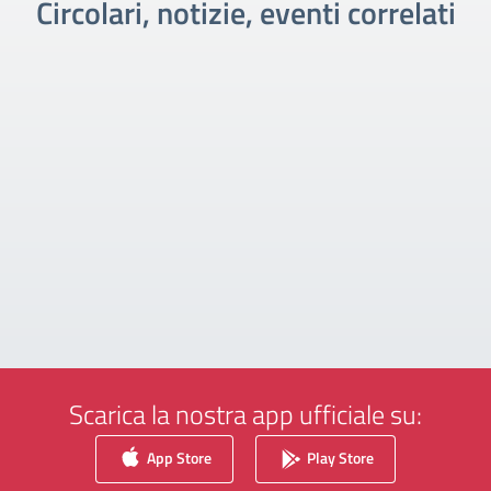
Circolari, notizie, eventi correlati
Scarica la nostra app ufficiale su:
App Store
Play Store