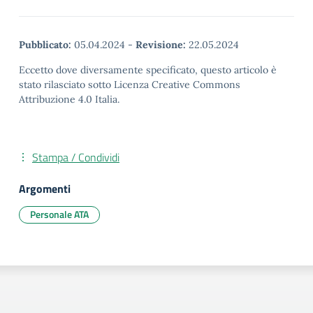
Pubblicato:
05.04.2024
-
Revisione:
22.05.2024
Eccetto dove diversamente specificato, questo articolo è
stato rilasciato sotto Licenza Creative Commons
Attribuzione 4.0 Italia.
Stampa / Condividi
Argomenti
Personale ATA