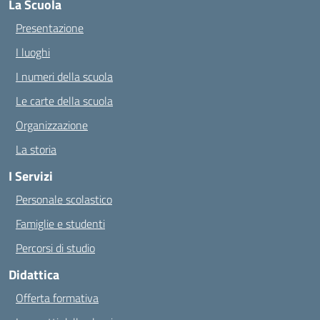
La Scuola
Presentazione
I luoghi
I numeri della scuola
Le carte della scuola
Organizzazione
La storia
I Servizi
Personale scolastico
Famiglie e studenti
Percorsi di studio
Didattica
Offerta formativa