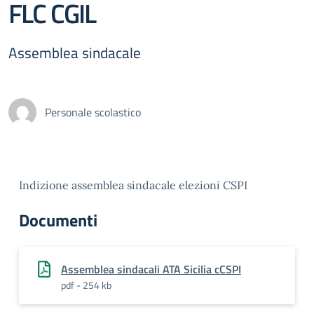
FLC CGIL
Assemblea sindacale
Personale scolastico
Indizione assemblea sindacale elezioni CSPI
Documenti
Assemblea sindacali ATA Sicilia cCSPI
pdf - 254 kb