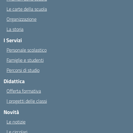
Le carte della scuola
Organizzazione
La storia
I Servizi
Personale scolastico
Famiglie e studenti
Percorsi di studio
Didattica
Offerta formativa
I progetti delle classi
Novità
Le notizie
Le circolari