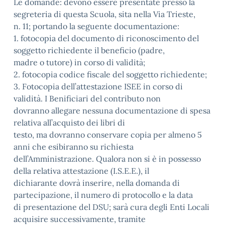
Le domande: devono essere presentate presso la
segreteria di questa Scuola, sita nella Via Trieste,
n. 11; portando la seguente documentazione:
1. fotocopia del documento di riconoscimento del
soggetto richiedente il beneficio (padre,
madre o tutore) in corso di validità;
2. fotocopia codice fiscale del soggetto richiedente;
3. Fotocopia dell’attestazione ISEE in corso di
validità. I Benificiari del contributo non
dovranno allegare nessuna documentazione di spesa
relativa all’acquisto dei libri di
testo, ma dovranno conservare copia per almeno 5
anni che esibiranno su richiesta
dell’Amministrazione. Qualora non si è in possesso
della relativa attestazione (I.S.E.E.), il
dichiarante dovrà inserire, nella domanda di
partecipazione, il numero di protocollo e la data
di presentazione del DSU; sarà cura degli Enti Locali
acquisire successivamente, tramite