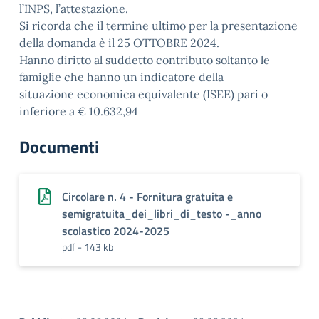
l’INPS, l’attestazione.
Si ricorda che il termine ultimo per la presentazione
della domanda è il 25 OTTOBRE 2024.
Hanno diritto al suddetto contributo soltanto le
famiglie che hanno un indicatore della
situazione economica equivalente (ISEE) pari o
inferiore a € 10.632,94
Documenti
Circolare n. 4 - Fornitura gratuita e
semigratuita_dei_libri_di_testo -_anno
scolastico 2024-2025
pdf - 143 kb