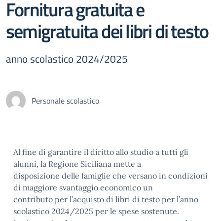
Fornitura gratuita e
semigratuita dei libri di testo
anno scolastico 2024/2025
Personale scolastico
Al fine di garantire il diritto allo studio a tutti gli
alunni, la Regione Siciliana mette a
disposizione delle famiglie che versano in condizioni
di maggiore svantaggio economico un
contributo per l’acquisto di libri di testo per l’anno
scolastico 2024/2025 per le spese sostenute.