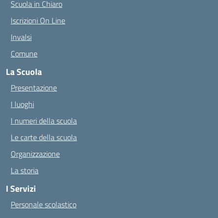
Scuola in Chiaro
Iscrizioni On Line
Invalsi
Comune
La Scuola
Presentazione
I luoghi
I numeri della scuola
Le carte della scuola
Organizzazione
La storia
I Servizi
Personale scolastico