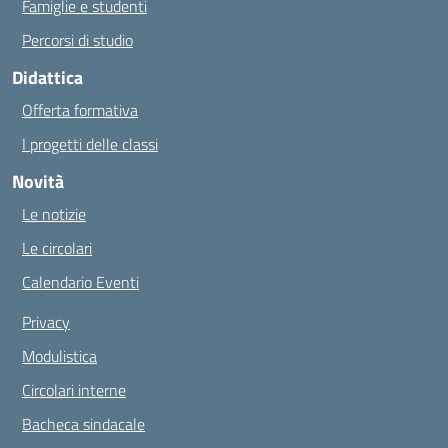
Famiglie e studenti
Percorsi di studio
Didattica
Offerta formativa
I progetti delle classi
Novità
Le notizie
Le circolari
Calendario Eventi
Privacy
Modulistica
Circolari interne
Bacheca sindacale