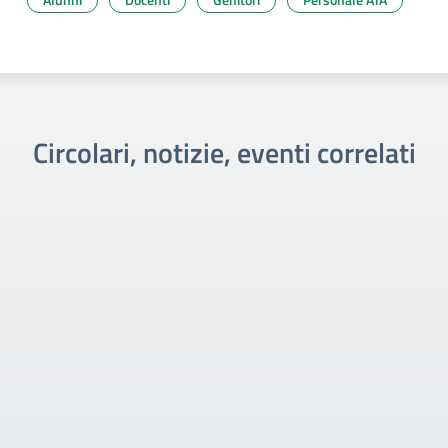
Circolari, notizie, eventi correlati