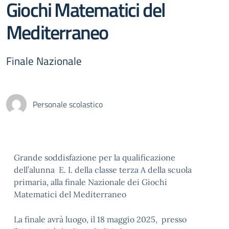
Giochi Matematici del
Mediterraneo
Finale Nazionale
Personale scolastico
Grande soddisfazione per la qualificazione
dell’alunna E. I. della classe terza A della scuola
primaria, alla finale Nazionale dei Giochi
Matematici del Mediterraneo
La finale avrà luogo, il 18 maggio 2025, presso