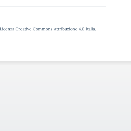
o Licenza Creative Commons Attribuzione 4.0 Italia.