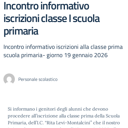
Incontro informativo
iscrizioni classe I scuola
primaria
Incontro informativo iscrizioni alla classe prima
scuola primaria- giorno 19 gennaio 2026
Personale scolastico
Si informano i genitori degli alunni che devono
procedere all’iscrizione alla classe prima della Scuola
Primaria, dell’I.C. “Rita Levi-Montalcini” che il nostro