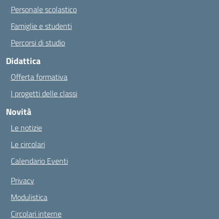
Personale scolastico
Famiglie e studenti
Percorsi di studio
Didattica
Offerta formativa
I progetti delle classi
Novità
Le notizie
Le circolari
Calendario Eventi
Privacy
Modulistica
Circolari interne