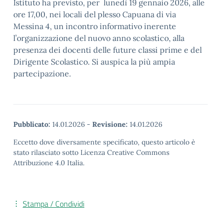
Istituto ha previsto, per lunedì 19 gennaio 2026, alle
ore 17,00, nei locali del plesso Capuana di via
Messina 4, un incontro informativo inerente
l’organizzazione del nuovo anno scolastico, alla
presenza dei docenti delle future classi prime e del
Dirigente Scolastico. Si auspica la più ampia
partecipazione.
Pubblicato:
14.01.2026
-
Revisione:
14.01.2026
Eccetto dove diversamente specificato, questo articolo è
stato rilasciato sotto Licenza Creative Commons
Attribuzione 4.0 Italia.
Stampa / Condividi