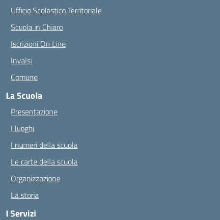
Ufficio Scolastico Territoriale
Scuola in Chiaro
Iscrizioni On Line
Invalsi
Comune
La Scuola
Presentazione
I luoghi
I numeri della scuola
Le carte della scuola
Organizzazione
La storia
I Servizi