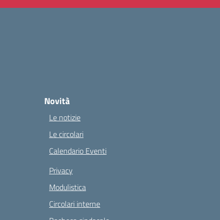
Novità
Le notizie
Le circolari
Calendario Eventi
Privacy
Modulistica
Circolari interne