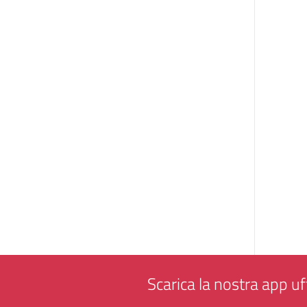
Scarica la nostra app uff