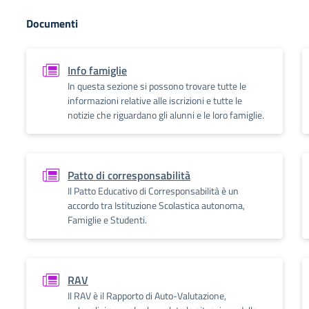
Documenti
Info famiglie
In questa sezione si possono trovare tutte le
informazioni relative alle iscrizioni e tutte le
notizie che riguardano gli alunni e le loro famiglie.
Patto di corresponsabilità
Il Patto Educativo di Corresponsabilità è un
accordo tra Istituzione Scolastica autonoma,
Famiglie e Studenti.
RAV
Il RAV è il Rapporto di Auto-Valutazione,