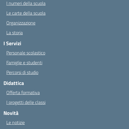
I numeri della scuola
Le carte della scuola
Organizzazione
La storia
I Servizi
Personale scolastico
Famiglie e studenti
Percorsi di studio
Didattica
Offerta formativa
I progetti delle classi
Novità
Le notizie