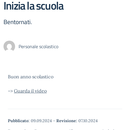
Inizia la scuola
Bentornati.
Personale scolastico
Buon anno scolastico
–>
Guarda il video
Pubblicato:
09.09.2024
-
Revisione:
07.10.2024