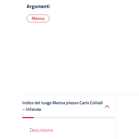
Argomenti
Mensa
Indice del luogo Mensa plesso Carlo Collodi
– Infanzia
Descrizione