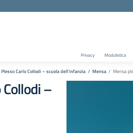
Privacy
Modulistica
Plesso Carlo Collodi – scuola dell’infanzia
Mensa
Mensa ple
 Collodi –