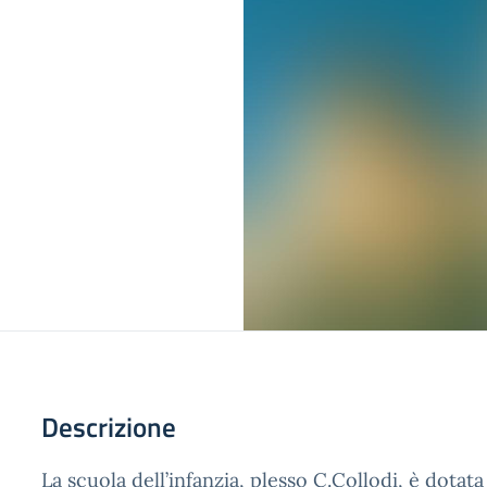
Descrizione
La scuola dell’infanzia, plesso C.Collodi, è dotat