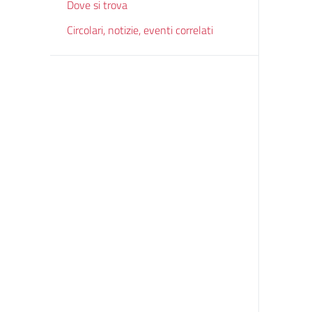
Dove si trova
Circolari, notizie, eventi correlati