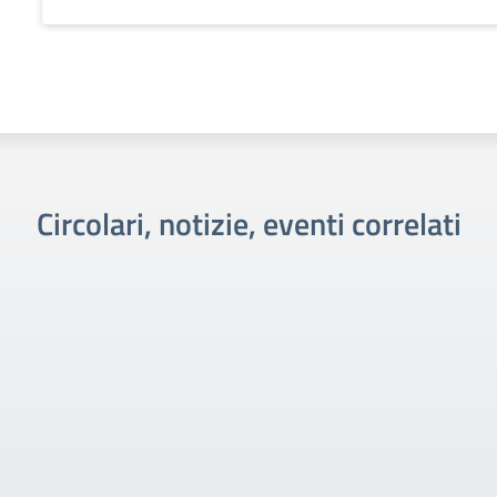
Circolari, notizie, eventi correlati