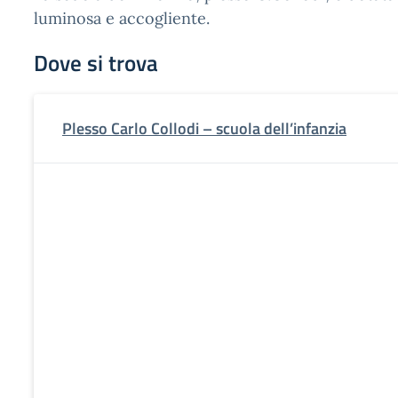
luminosa e accogliente.
Dove si trova
Plesso Carlo Collodi – scuola dell’infanzia