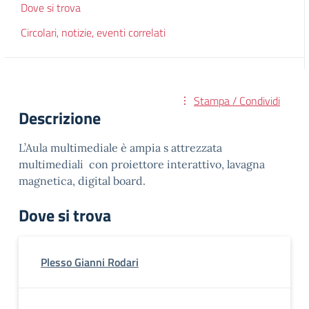
Dove si trova
Circolari, notizie, eventi correlati
Stampa / Condividi
Descrizione
L’Aula multimediale è ampia s attrezzata
multimediali con proiettore interattivo, lavagna
magnetica, digital board.
Dove si trova
Plesso Gianni Rodari