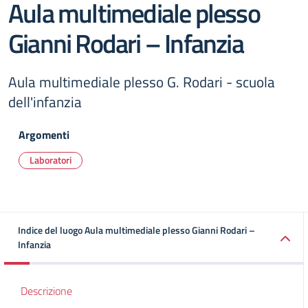
Aula multimediale plesso
Gianni Rodari – Infanzia
Aula multimediale plesso G. Rodari - scuola
dell'infanzia
Argomenti
Laboratori
Indice del luogo Aula multimediale plesso Gianni Rodari –
Infanzia
Descrizione