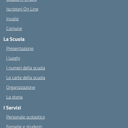
Iscrizioni On Line
Invalsi
Comune
La Scuola
Presentazione
I luoghi
I numeri della scuola
Le carte della scuola
Organizzazione
La storia
I Servizi
Personale scolastico
Famiglie e studenti