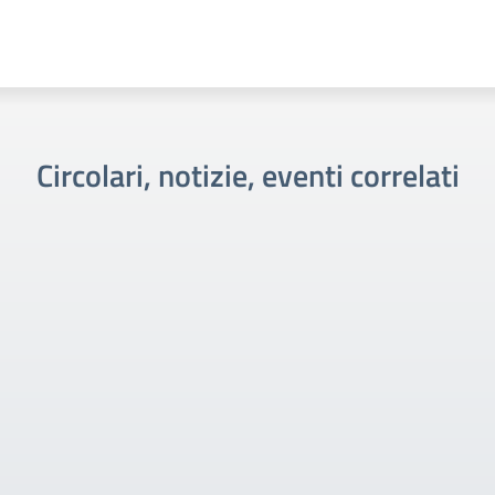
Circolari, notizie, eventi correlati