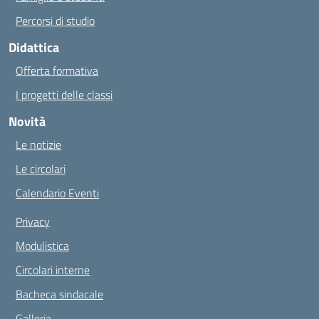
Percorsi di studio
Didattica
Offerta formativa
I progetti delle classi
Novità
Le notizie
Le circolari
Calendario Eventi
Privacy
Modulistica
Circolari interne
Bacheca sindacale
Galleria