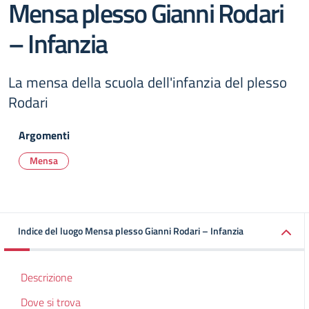
Mensa plesso Gianni Rodari
– Infanzia
La mensa della scuola dell'infanzia del plesso
Rodari
Argomenti
Mensa
Indice del luogo Mensa plesso Gianni Rodari – Infanzia
Descrizione
Dove si trova