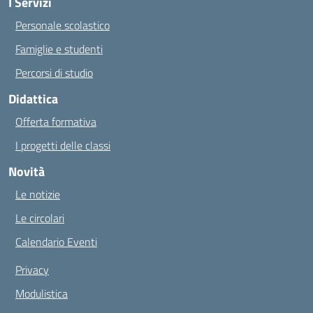
I Servizi
Personale scolastico
Famiglie e studenti
Percorsi di studio
Didattica
Offerta formativa
I progetti delle classi
Novità
Le notizie
Le circolari
Calendario Eventi
Privacy
Modulistica