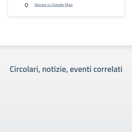
Naviga su Google Map
Circolari, notizie, eventi correlati