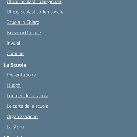
Ufficio Scolastico Regionale
Ufficio Scolastico Territoriale
Scuola in Chiaro
Iscrizioni On Line
Invalsi
Comune
La Scuola
Presentazione
I luoghi
I numeri della scuola
Le carte della scuola
Organizzazione
La storia