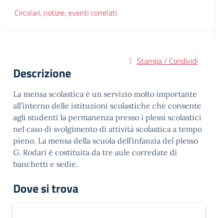
Circolari, notizie, eventi correlati
Stampa / Condividi
Descrizione
La mensa scolastica è un servizio molto importante
all’interno delle istituzioni scolastiche che consente
agli studenti la permanenza presso i plessi scolastici
nel caso di svolgimento di attività scolastica a tempo
pieno. La mensa della scuola dell’infanzia del plesso
G. Rodari è costituita da tre aule corredate di
banchetti e sedie.
Dove si trova