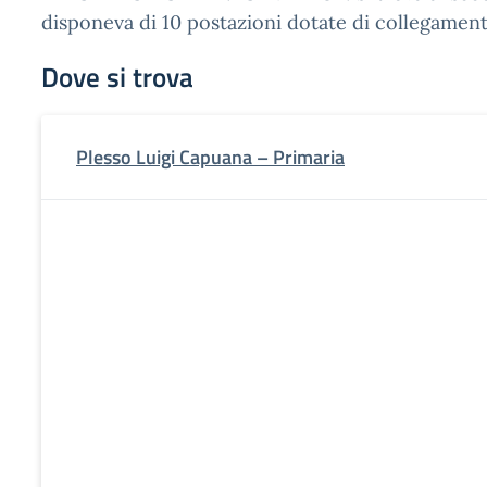
disponeva di 10 postazioni dotate di collegamen
Dove si trova
Plesso Luigi Capuana – Primaria