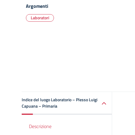
Argomenti
Laboratori
Indice del luogo Laboratorio – Plesso Luigi
Capuana – Primaria
Descrizione