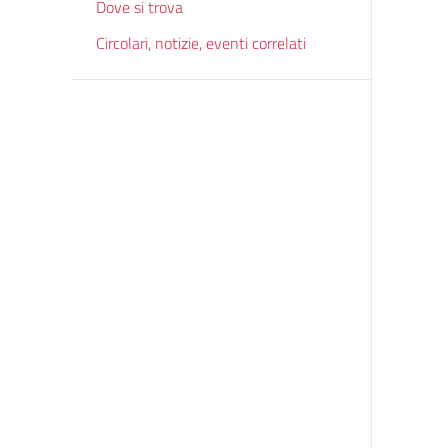
Dove si trova
Circolari, notizie, eventi correlati