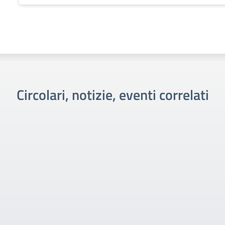
Circolari, notizie, eventi correlati