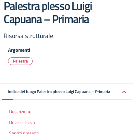
Palestra plesso Luigi
Capuana – Primaria
Risorsa strutturale
Argomenti
Palestra
Indice del luogo Palestra plesso Luigi Capuana – Primaria
Descrizione
Dove si trova
Servizi presenti