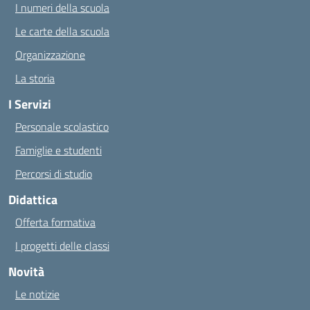
I numeri della scuola
Le carte della scuola
Organizzazione
La storia
I Servizi
Personale scolastico
Famiglie e studenti
Percorsi di studio
Didattica
Offerta formativa
I progetti delle classi
Novità
Le notizie