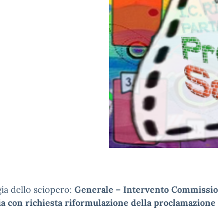
ia dello sciopero:
Generale – Intervento Commissio
ia con richiesta riformulazione della proclamazione