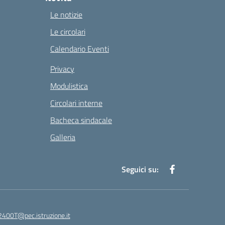
Le notizie
Le circolari
Calendario Eventi
Privacy
Modulistica
Circolari interne
Bacheca sindacale
Galleria
Seguici su:
400T@pec.istruzione.it