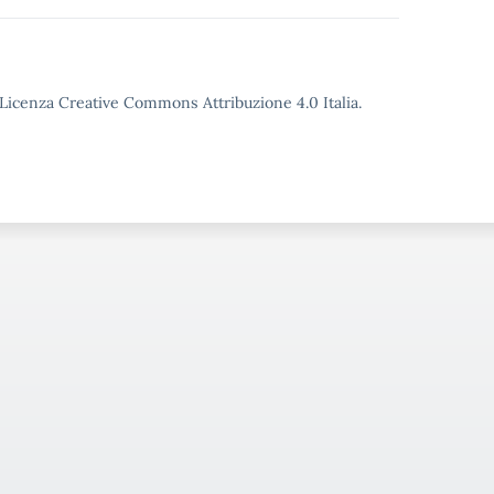
o Licenza Creative Commons Attribuzione 4.0 Italia.