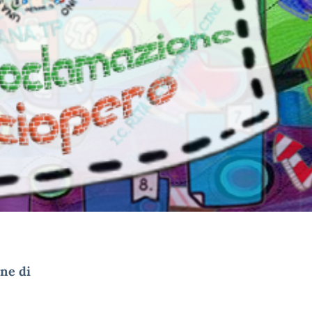
ne di