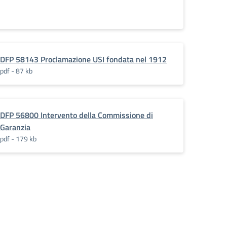
DFP 58143 Proclamazione USI fondata nel 1912
pdf - 87 kb
DFP 56800 Intervento della Commissione di
Garanzia
pdf - 179 kb