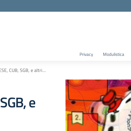
Privacy
Modulistica
SE, CUB, SGB, e altri…
SGB, e