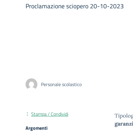
Proclamazione sciopero 20-10-2023
Personale scolastico
Stampa / Condividi
Tipolog
garanz
Argomenti