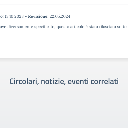
o:
13.10.2023
-
Revisione:
22.05.2024
ove diversamente specificato, questo articolo è stato rilasciato sott
Circolari, notizie, eventi correlati