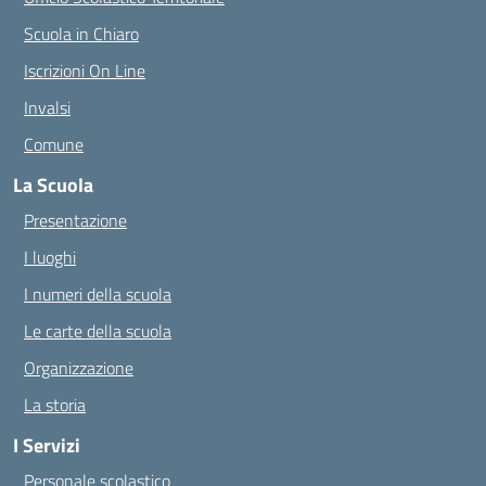
Scuola in Chiaro
Iscrizioni On Line
Invalsi
Comune
La Scuola
Presentazione
I luoghi
I numeri della scuola
Le carte della scuola
Organizzazione
La storia
I Servizi
Personale scolastico