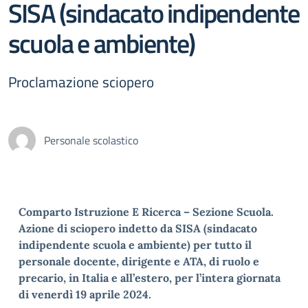
SISA (sindacato indipendente
scuola e ambiente)
Proclamazione sciopero
Personale scolastico
Comparto Istruzione E Ricerca – Sezione Scuola.
Azione di sciopero indetto da SISA (sindacato
indipendente scuola e ambiente) per tutto il
personale docente, dirigente e ATA, di ruolo e
precario, in Italia e all’estero, per l’intera giornata
di venerdì 19 aprile 2024.