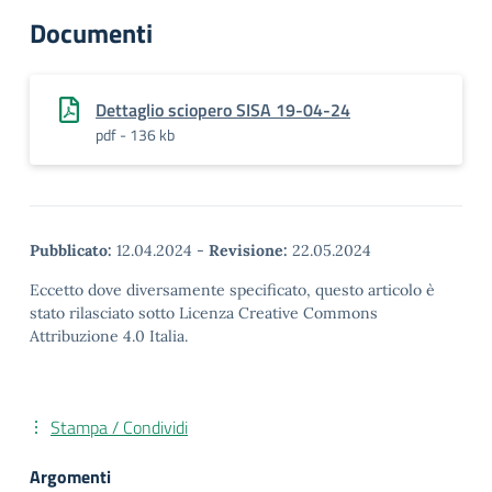
Documenti
Dettaglio sciopero SISA 19-04-24
pdf - 136 kb
Pubblicato:
12.04.2024
-
Revisione:
22.05.2024
Eccetto dove diversamente specificato, questo articolo è
stato rilasciato sotto Licenza Creative Commons
Attribuzione 4.0 Italia.
Stampa / Condividi
Argomenti