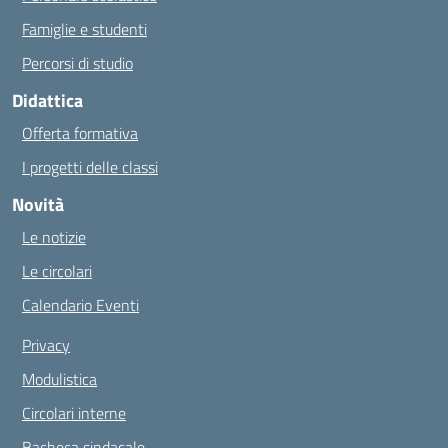
Famiglie e studenti
Percorsi di studio
Didattica
Offerta formativa
I progetti delle classi
Novità
Le notizie
Le circolari
Calendario Eventi
Privacy
Modulistica
Circolari interne
Bacheca sindacale