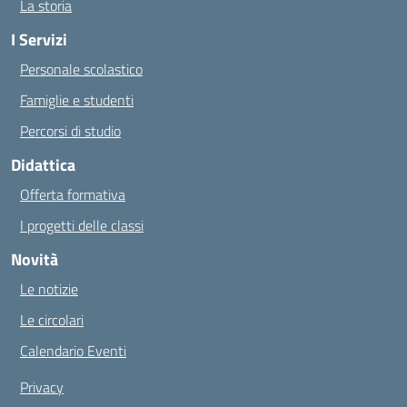
La storia
I Servizi
Personale scolastico
Famiglie e studenti
Percorsi di studio
Didattica
Offerta formativa
I progetti delle classi
Novità
Le notizie
Le circolari
Calendario Eventi
Privacy