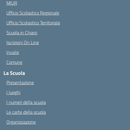
MIUR
Ufficio Scolastico Regionale
Ufficio Scolastico Territoriale
Scuola in Chiaro
Iscrizioni On Line
Invalsi
Comune
La Scuola
Presentazione
I luoghi
I numeri della scuola
Le carte della scuola
Organizzazione