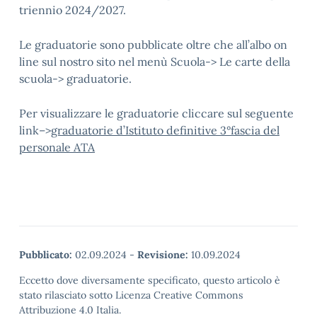
triennio 2024/2027.
Le graduatorie sono pubblicate oltre che all’albo on
line sul nostro sito nel menù Scuola-> Le carte della
scuola-> graduatorie.
Per visualizzare le graduatorie cliccare sul seguente
link–>
graduatorie d’Istituto definitive 3°fascia del
personale ATA
Pubblicato:
02.09.2024
-
Revisione:
10.09.2024
Eccetto dove diversamente specificato, questo articolo è
stato rilasciato sotto Licenza Creative Commons
Attribuzione 4.0 Italia.