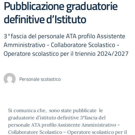
Pubblicazione graduatorie
definitive d’Istituto
3°fascia del personale ATA profilo Assistente
Amministrativo - Collaboratore Scolastico -
Operatore scolastico per il triennio 2024/2027
Personale scolastico
Si comunica che, sono state pubblicate le
graduatorie d’istituto definitive 3°fascia del
personale ATA profilo Assistente Amministrativo –
Collaboratore Scolastico – Operatore scolastico per il