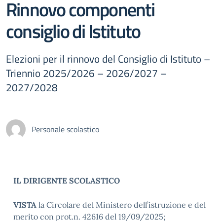
Rinnovo componenti
consiglio di Istituto
Elezioni per il rinnovo del Consiglio di Istituto –
Triennio 2025/2026 – 2026/2027 –
2027/2028
Personale scolastico
IL DIRIGENTE SCOLASTICO
VISTA
la Circolare del Ministero dell’istruzione e del
merito con prot.n. 42616 del 19/09/2025;