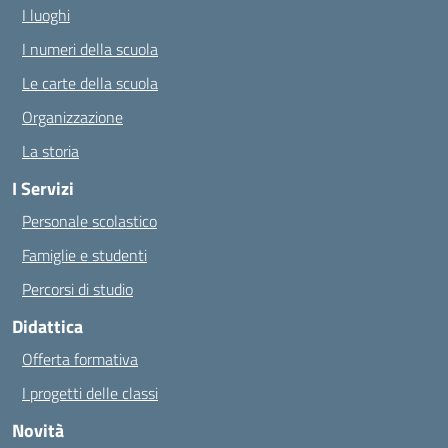
I luoghi
I numeri della scuola
Le carte della scuola
Organizzazione
La storia
I Servizi
Personale scolastico
Famiglie e studenti
Percorsi di studio
Didattica
Offerta formativa
I progetti delle classi
Novità