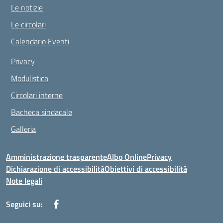
Le notizie
Le circolari
Calendario Eventi
Privacy
Modulistica
Circolari interne
Bacheca sindacale
Galleria
Amministrazione trasparente
Albo Online
Privacy
Dichiarazione di accessibilità
Obiettivi di accessibilità
Note legali
Seguici su: