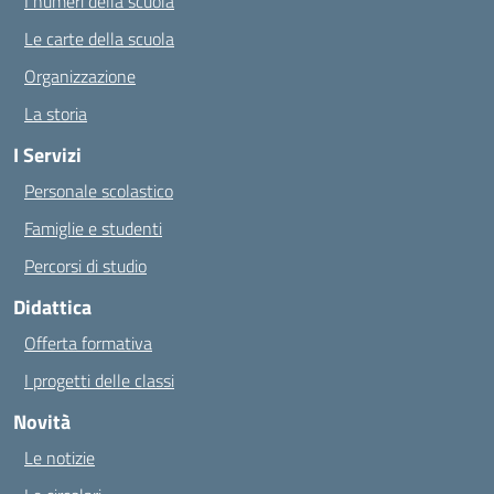
I numeri della scuola
Le carte della scuola
Organizzazione
La storia
I Servizi
Personale scolastico
Famiglie e studenti
Percorsi di studio
Didattica
Offerta formativa
I progetti delle classi
Novità
Le notizie