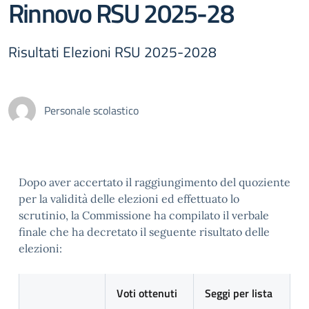
Rinnovo RSU 2025-28
Risultati Elezioni RSU 2025-2028
Personale scolastico
Dopo aver accertato il raggiungimento del quoziente
per la validità delle elezioni ed effettuato lo
scrutinio, la Commissione ha compilato il verbale
finale che ha decretato il seguente risultato delle
elezioni:
Voti ottenuti
Seggi per lista