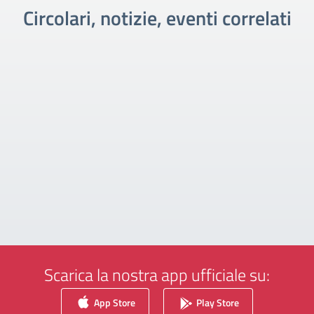
Circolari, notizie, eventi correlati
Scarica la nostra app ufficiale su:
App Store
Play Store