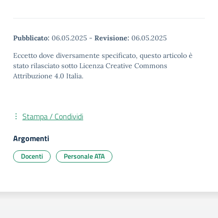
Pubblicato:
06.05.2025
-
Revisione:
06.05.2025
Eccetto dove diversamente specificato, questo articolo è
stato rilasciato sotto Licenza Creative Commons
Attribuzione 4.0 Italia.
Stampa / Condividi
Argomenti
Docenti
Personale ATA