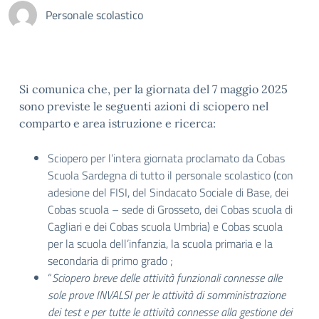
Personale scolastico
Si comunica che, per la giornata del 7 maggio 2025
sono previste le seguenti azioni di sciopero nel
comparto e area istruzione e ricerca:
Sciopero per l’intera giornata proclamato da Cobas
Scuola Sardegna di tutto il personale scolastico (con
adesione del FISI, del Sindacato Sociale di Base, dei
Cobas scuola – sede di Grosseto, dei Cobas scuola di
Cagliari e dei Cobas scuola Umbria) e Cobas scuola
per la scuola dell’infanzia, la scuola primaria e la
secondaria di primo grado ;
“
Sciopero breve delle attività funzionali connesse alle
sole prove INVALSI per le attività di somministrazione
dei test e per tutte le attività connesse alla gestione dei