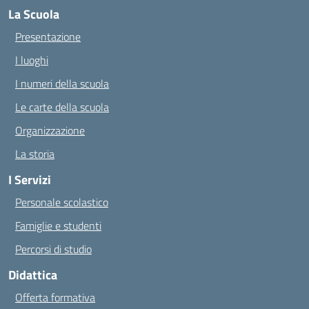
La Scuola
Presentazione
I luoghi
I numeri della scuola
Le carte della scuola
Organizzazione
La storia
I Servizi
Personale scolastico
Famiglie e studenti
Percorsi di studio
Didattica
Offerta formativa