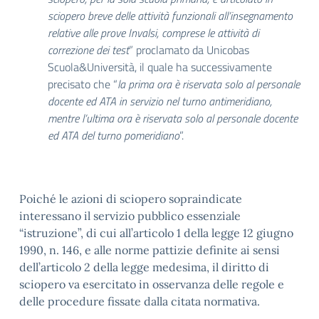
sciopero breve delle attività funzionali all’insegnamento
relative alle prove Invalsi, comprese le attività di
correzione dei test
” proclamato da Unicobas
Scuola&Università, il quale ha successivamente
precisato che “
la prima ora è riservata solo al personale
docente ed ATA in servizio nel turno antimeridiano,
mentre l’ultima ora è riservata solo al personale docente
ed ATA del turno pomeridiano
”.
Poiché le azioni di sciopero sopraindicate
interessano il servizio pubblico essenziale
“istruzione”, di cui all’articolo 1 della legge 12 giugno
1990, n. 146, e alle norme pattizie definite ai sensi
dell’articolo 2 della legge medesima, il diritto di
sciopero va esercitato in osservanza delle regole e
delle procedure fissate dalla citata normativa.