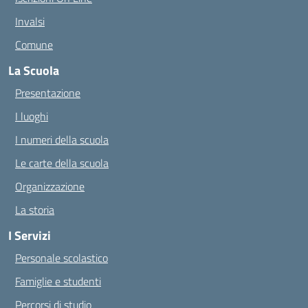
Invalsi
Comune
La Scuola
Presentazione
I luoghi
I numeri della scuola
Le carte della scuola
Organizzazione
La storia
I Servizi
Personale scolastico
Famiglie e studenti
Percorsi di studio