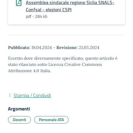
Assemblea sindacale regione Siclia SNALS-
Confsal - elezioni CSPI
pdf - 284 kb
Pubblicato:
19.04.2024
-
Revisione:
21.05.2024
Eccetto dove diversamente specificato, questo articolo è
stato rilasciato sotto Licenza Creative Commons
Attribuzione 4.0 Italia.
Stampa / Condividi
Argomenti
Docenti
Personale ATA