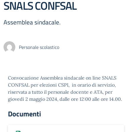
SNALS CONFSAL
Assemblea sindacale.
Personale scolastico
Convocazione Assemblea sindacale on line SNALS
CONFSAL per elezioni CSPI, in orario di servizio,
riservata a tutto il personale docente e ATA, per
giovedì 2 maggio 2024, dalle ore 12:00 alle ore 14.00.
Documenti