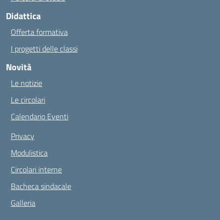
Didattica
Offerta formativa
I progetti delle classi
Novità
Le notizie
Le circolari
Calendario Eventi
Privacy
Modulistica
Circolari interne
Bacheca sindacale
Galleria