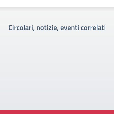
Circolari, notizie, eventi correlati