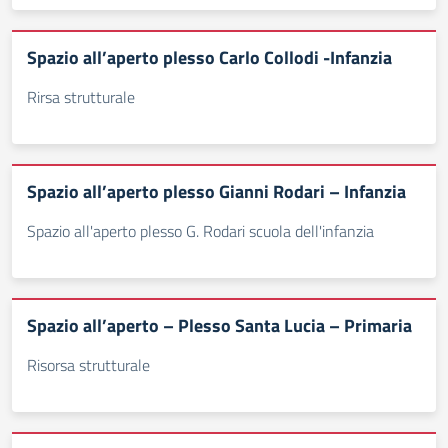
Spazio all’aperto plesso Carlo Collodi -Infanzia
Rirsa strutturale
Spazio all’aperto plesso Gianni Rodari – Infanzia
Spazio all'aperto plesso G. Rodari scuola dell'infanzia
Spazio all’aperto – Plesso Santa Lucia – Primaria
Risorsa strutturale