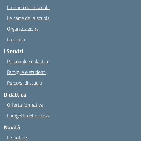
I numeri della scuola
Le carte della scuola
Organizzazione
La storia
I Servizi
Personale scolastico
Famiglie e studenti
Percorsi di studio
Didattica
Offerta formativa
I progetti delle classi
Novità
Le notizie