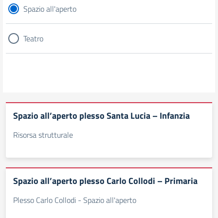
Spazio all'aperto
Teatro
Spazio all’aperto plesso Santa Lucia – Infanzia
Risorsa strutturale
Spazio all’aperto plesso Carlo Collodi – Primaria
Plesso Carlo Collodi - Spazio all'aperto