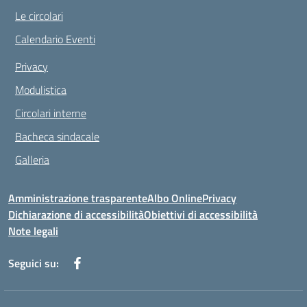
Le circolari
Calendario Eventi
Privacy
Modulistica
Circolari interne
Bacheca sindacale
Galleria
Amministrazione trasparente
Albo Online
Privacy
Dichiarazione di accessibilità
Obiettivi di accessibilità
Note legali
Seguici su: