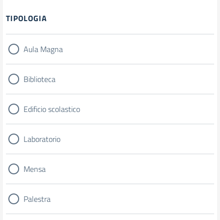
Filtri
TIPOLOGIA
Aula Magna
Biblioteca
Edificio scolastico
Laboratorio
Mensa
Palestra