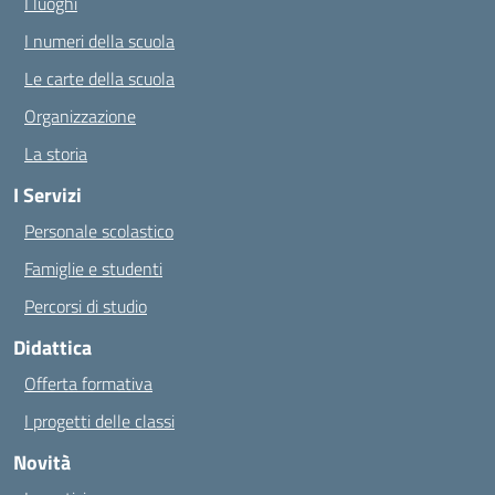
I luoghi
I numeri della scuola
Le carte della scuola
Organizzazione
La storia
I Servizi
Personale scolastico
Famiglie e studenti
Percorsi di studio
Didattica
Offerta formativa
I progetti delle classi
Novità