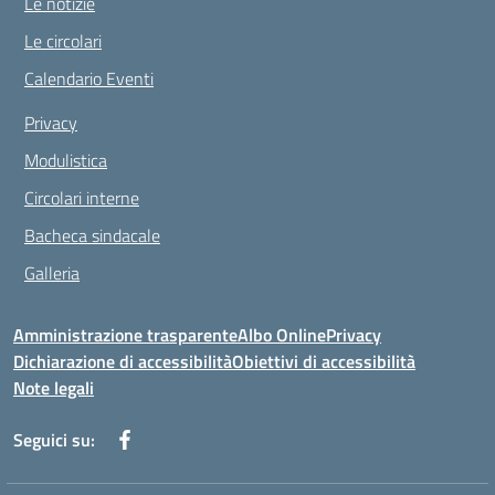
Le notizie
Le circolari
Calendario Eventi
Privacy
Modulistica
Circolari interne
Bacheca sindacale
Galleria
Amministrazione trasparente
Albo Online
Privacy
Dichiarazione di accessibilità
Obiettivi di accessibilità
Note legali
Seguici su: