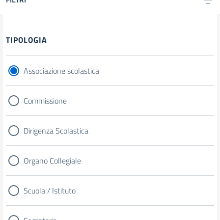
TIPOLOGIA
Associazione scolastica
Commissione
Dirigenza Scolastica
Organo Collegiale
Scuola / Istituto