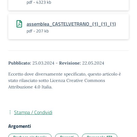
pdf - 4323 kb
assemblea_CASTELVETRANO_(1)_(1)_(1)
pdf - 207 kb
Pubblicato:
25.03.2024
-
Revisione:
22.05.2024
Eccetto dove diversamente specificato, questo articolo è
stato rilasciato sotto Licenza Creative Commons
Attribuzione 4.0 Italia.
Stampa / Condividi
Argomenti