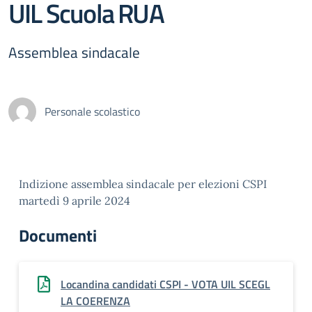
UIL Scuola RUA
Assemblea sindacale
Personale scolastico
Indizione assemblea sindacale per elezioni CSPI
martedì 9 aprile 2024
Documenti
Locandina candidati CSPI - VOTA UIL SCEGL
LA COERENZA