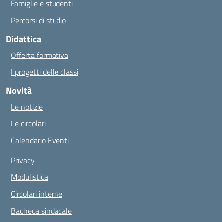
Famiglie e studenti
Percorsi di studio
Didattica
Offerta formativa
I progetti delle classi
Novità
Le notizie
Le circolari
Calendario Eventi
Privacy
Modulistica
Circolari interne
Bacheca sindacale