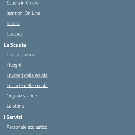
Scuola in Chiaro
Iscrizioni On Line
Invalsi
Comune
La Scuola
Presentazione
I luoghi
I numeri della scuola
Le carte della scuola
Organizzazione
La storia
I Servizi
Personale scolastico