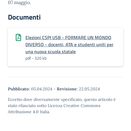
07 maggio.
Documenti
Elezioni CSPI USB - FORMARE UN MONDO
DIVERSO - docenti, ATA e studenti uniti per
una nuova scuola statale
pdf - 320 kb
Pubblicato:
05.04.2024
-
Revisione:
22.05.2024
Eccetto dove diversamente specificato, questo articolo è
stato rilasciato sotto Licenza Creative Commons
Attribuzione 4.0 Italia.