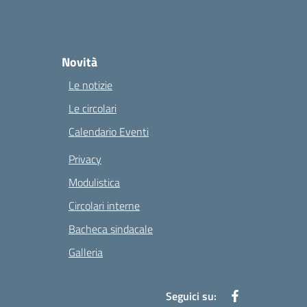
Novità
Le notizie
Le circolari
Calendario Eventi
Privacy
Modulistica
Circolari interne
Bacheca sindacale
Galleria
Seguici su: