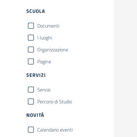
Filtri
SCUOLA
Documenti
I luoghi
Organizzazione
Pagine
SERVIZI
Servizi
Percorsi di Studio
NOVITÀ
Calendario eventi