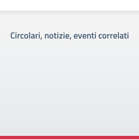
Circolari, notizie, eventi correlati