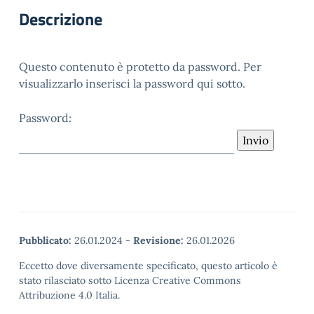
Descrizione
Questo contenuto è protetto da password. Per
visualizzarlo inserisci la password qui sotto.
Password:
Pubblicato:
26.01.2024
-
Revisione:
26.01.2026
Eccetto dove diversamente specificato, questo articolo è
stato rilasciato sotto Licenza Creative Commons
Attribuzione 4.0 Italia.