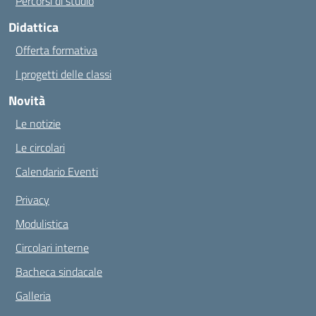
Percorsi di studio
Didattica
Offerta formativa
I progetti delle classi
Novità
Le notizie
Le circolari
Calendario Eventi
Privacy
Modulistica
Circolari interne
Bacheca sindacale
Galleria