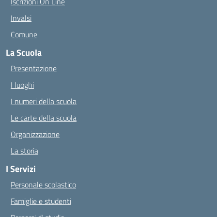
Iscrizioni On Line
Invalsi
Comune
La Scuola
Presentazione
I luoghi
I numeri della scuola
Le carte della scuola
Organizzazione
La storia
I Servizi
Personale scolastico
Famiglie e studenti