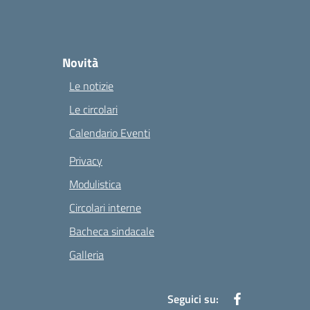
Novità
Le notizie
Le circolari
Calendario Eventi
Privacy
Modulistica
Circolari interne
Bacheca sindacale
Galleria
Seguici su: