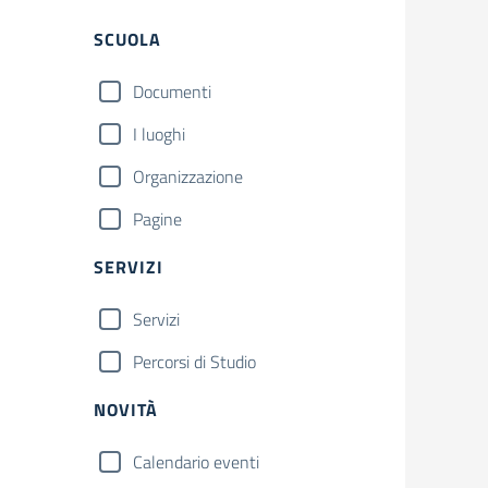
Filtri
SCUOLA
Documenti
I luoghi
Organizzazione
Pagine
SERVIZI
Servizi
Percorsi di Studio
NOVITÀ
Calendario eventi