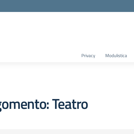
Privacy
Modulistica
gomento: Teatro