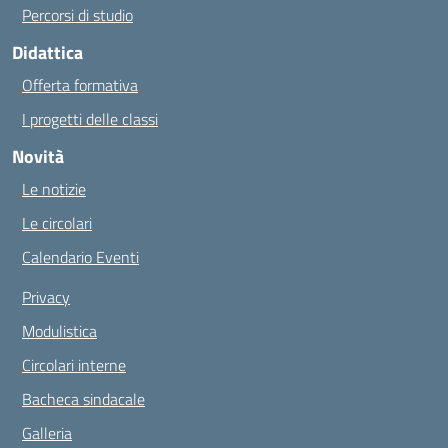
Percorsi di studio
Didattica
Offerta formativa
I progetti delle classi
Novità
Le notizie
Le circolari
Calendario Eventi
Privacy
Modulistica
Circolari interne
Bacheca sindacale
Galleria