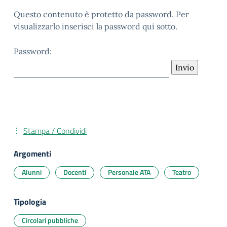
Questo contenuto è protetto da password. Per
visualizzarlo inserisci la password qui sotto.
Password:
Stampa / Condividi
Argomenti
Alunni
Docenti
Personale ATA
Teatro
Tipologia
Circolari pubbliche