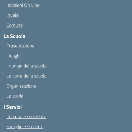
Iscrizioni On Line
Invalsi
Comune
La Scuola
Presentazione
I luoghi
I numeri della scuola
Le carte della scuola
Organizzazione
La storia
I Servizi
Personale scolastico
Famiglie e studenti