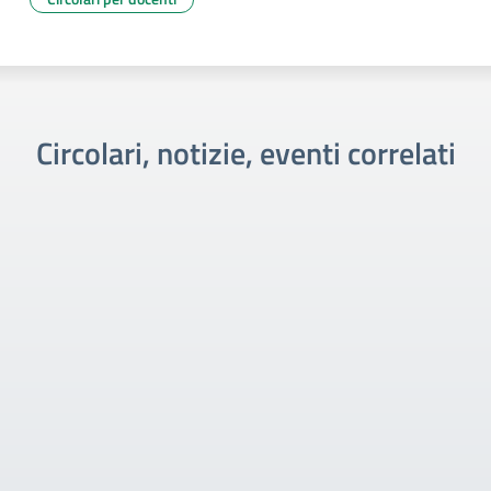
Circolari, notizie, eventi correlati