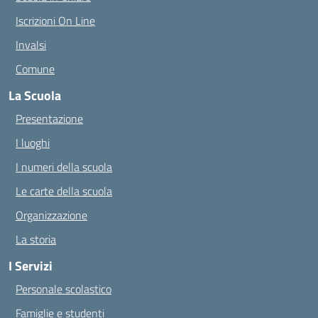
Iscrizioni On Line
Invalsi
Comune
La Scuola
Presentazione
I luoghi
I numeri della scuola
Le carte della scuola
Organizzazione
La storia
I Servizi
Personale scolastico
Famiglie e studenti