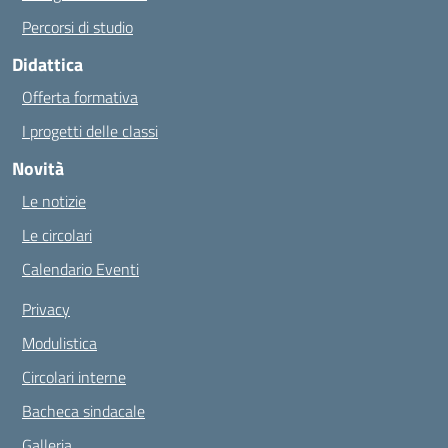
Percorsi di studio
Didattica
Offerta formativa
I progetti delle classi
Novità
Le notizie
Le circolari
Calendario Eventi
Privacy
Modulistica
Circolari interne
Bacheca sindacale
Galleria