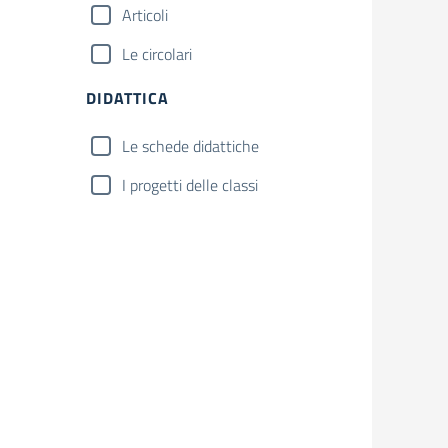
Articoli
Le circolari
DIDATTICA
Le schede didattiche
I progetti delle classi