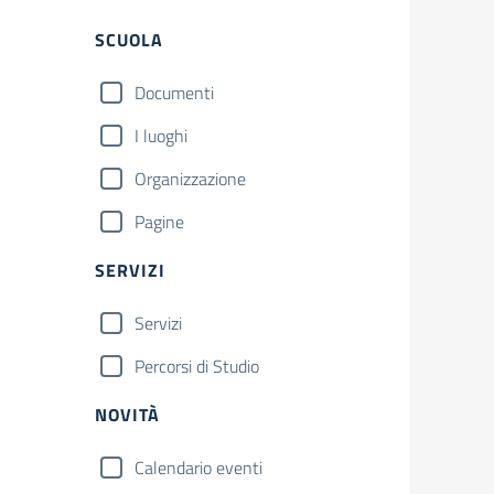
Filtri
SCUOLA
Documenti
I luoghi
Organizzazione
Pagine
SERVIZI
Servizi
Percorsi di Studio
NOVITÀ
Calendario eventi