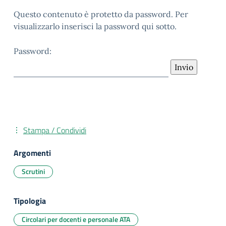
Questo contenuto è protetto da password. Per
visualizzarlo inserisci la password qui sotto.
Password:
Stampa / Condividi
Argomenti
Scrutini
Tipologia
Circolari per docenti e personale ATA