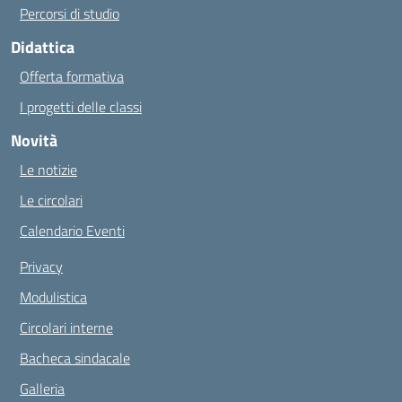
Percorsi di studio
Didattica
Offerta formativa
I progetti delle classi
Novità
Le notizie
Le circolari
Calendario Eventi
Privacy
Modulistica
Circolari interne
Bacheca sindacale
Galleria