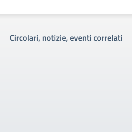
Circolari, notizie, eventi correlati