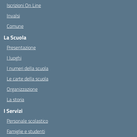
Iscrizioni On Line
Invalsi
Comune
La Scuola
Presentazione
I luoghi
I numeri della scuola
Le carte della scuola
Organizzazione
La storia
I Servizi
Personale scolastico
Famiglie e studenti