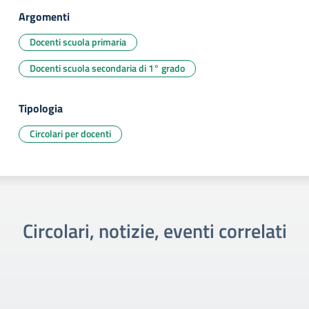
Argomenti
Docenti scuola primaria
Docenti scuola secondaria di 1° grado
Tipologia
Circolari per docenti
Circolari, notizie, eventi correlati