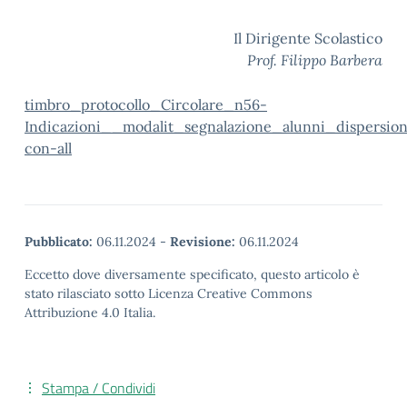
Il Dirigente Scolastico
Prof. Filippo Barbera
timbro_protocollo_Circolare_n56-
Indicazioni__modalit_segnalazione_alunni_dispersio
con-all
Pubblicato:
06.11.2024
-
Revisione:
06.11.2024
Eccetto dove diversamente specificato, questo articolo è
stato rilasciato sotto Licenza Creative Commons
Attribuzione 4.0 Italia.
Stampa / Condividi