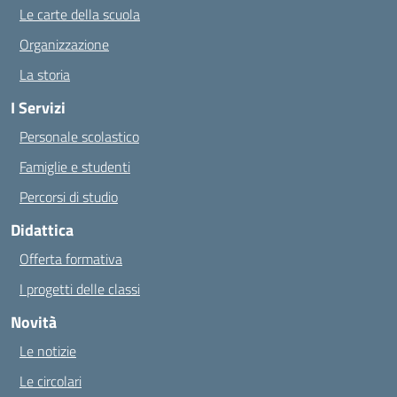
Le carte della scuola
Organizzazione
La storia
I Servizi
Personale scolastico
Famiglie e studenti
Percorsi di studio
Didattica
Offerta formativa
I progetti delle classi
Novità
Le notizie
Le circolari