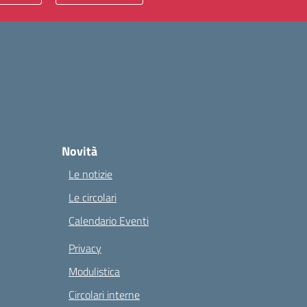
Novità
Le notizie
Le circolari
Calendario Eventi
Privacy
Modulistica
Circolari interne