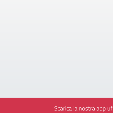
Scarica la nostra app uff