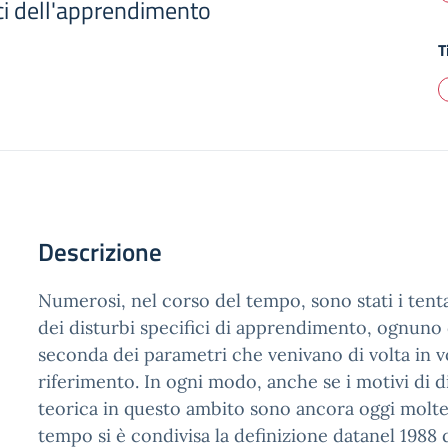
fici dell'apprendimento
T
Descrizione
Numerosi, nel corso del tempo, sono stati i tenta
dei disturbi specifici di apprendimento, ognuno d
seconda dei parametri che venivano di volta in v
riferimento. In ogni modo, anche se i motivi di d
teorica in questo ambito sono ancora oggi molte
tempo si è condivisa la definizione datanel 1988 