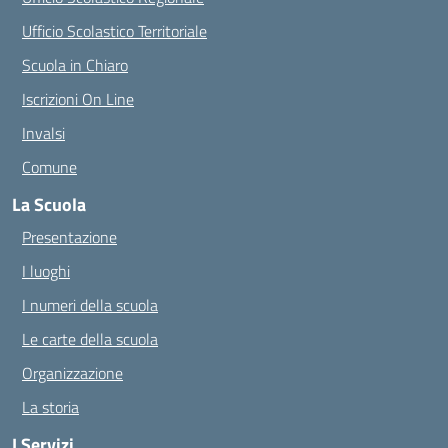
Ufficio Scolastico Territoriale
Scuola in Chiaro
Iscrizioni On Line
Invalsi
Comune
La Scuola
Presentazione
I luoghi
I numeri della scuola
Le carte della scuola
Organizzazione
La storia
I Servizi