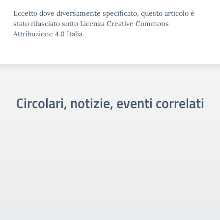
Eccetto dove diversamente specificato, questo articolo è
stato rilasciato sotto Licenza Creative Commons
Attribuzione 4.0 Italia.
Circolari, notizie, eventi correlati