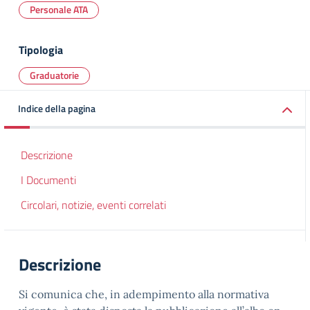
Personale ATA
Tipologia
Graduatorie
Indice della pagina
Descrizione
I Documenti
Circolari, notizie, eventi correlati
Descrizione
Si comunica che, in adempimento alla normativa