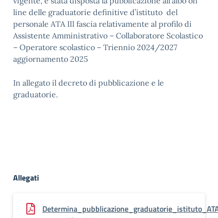
vigente, è stata disposta la pubblicazione all’albo on
line delle graduatorie definitive d’istituto del
personale ATA III fascia relativamente al profilo di
Assistente Amministrativo – Collaboratore Scolastico
– Operatore scolastico – Triennio 2024/2027
aggiornamento 2025
In allegato il decreto di pubblicazione e le
graduatorie.
Allegati
Determina_pubblicazione_graduatorie_istituto_ATA