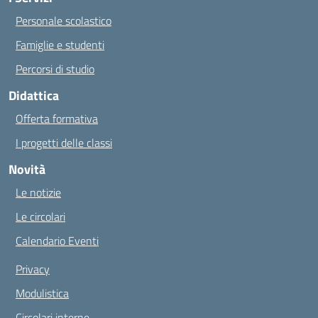
Personale scolastico
Famiglie e studenti
Percorsi di studio
Didattica
Offerta formativa
I progetti delle classi
Novità
Le notizie
Le circolari
Calendario Eventi
Privacy
Modulistica
Circolari interne