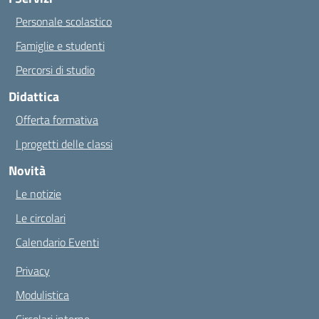
Personale scolastico
Famiglie e studenti
Percorsi di studio
Didattica
Offerta formativa
I progetti delle classi
Novità
Le notizie
Le circolari
Calendario Eventi
Privacy
Modulistica