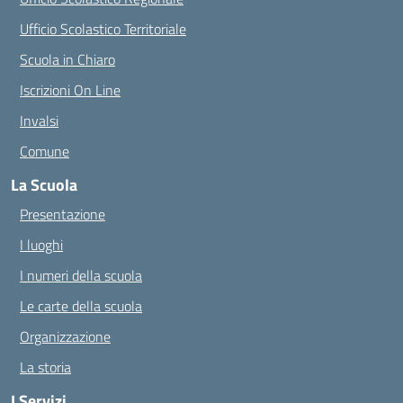
Ufficio Scolastico Territoriale
Scuola in Chiaro
Iscrizioni On Line
Invalsi
Comune
La Scuola
Presentazione
I luoghi
I numeri della scuola
Le carte della scuola
Organizzazione
La storia
I Servizi