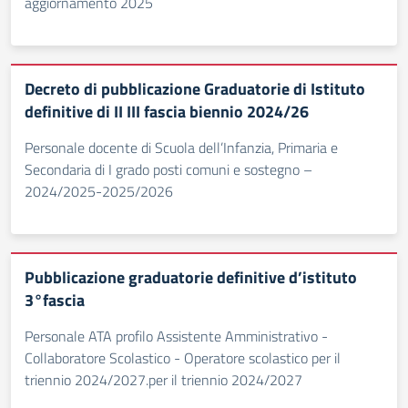
aggiornamento 2025
Decreto di pubblicazione Graduatorie di Istituto
definitive di II III fascia biennio 2024/26
Personale docente di Scuola dell’Infanzia, Primaria e
Secondaria di I grado posti comuni e sostegno –
2024/2025-2025/2026
Pubblicazione graduatorie definitive d’istituto
3°fascia
Personale ATA profilo Assistente Amministrativo -
Collaboratore Scolastico - Operatore scolastico per il
triennio 2024/2027.per il triennio 2024/2027