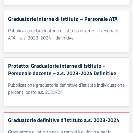
Graduatorie interne di Istituto – Personale ATA
Pubblicazione Graduatorie di Istituto interne - Personale
ATA - a.s. 2023-2024 - definitive
Protetto: Graduatorie interne di Istituto -
Personale docente – a.s. 2023-2024 Definitive
Pubblicazione graduatorie definitive d’istituto individuazione
perdenti posto a.s. 2023/24
Graduatorie definitive d’istituto a.s. 2023-2024
Graduatorie di Istituto per la mobilità d'ufficio e per la