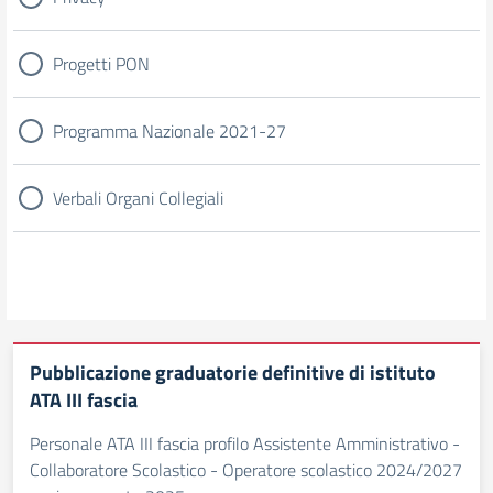
Progetti PON
Programma Nazionale 2021-27
Verbali Organi Collegiali
Pubblicazione graduatorie definitive di istituto
ATA III fascia
Personale ATA III fascia profilo Assistente Amministrativo -
Collaboratore Scolastico - Operatore scolastico 2024/2027