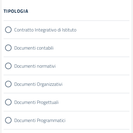
Filtri
TIPOLOGIA
Contratto Integrativo di Istituto
Documenti contabili
Documenti normativi
Documenti Organizzativi
Documenti Progettuali
Documenti Programmatici