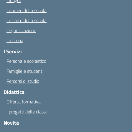
I luoghi
I numeri della scuola
Le carte della scuola
Organizzazione
La storia
I Servizi
Personale scolastico
Famiglie e studenti
Percorsi di studio
Didattica
Offerta formativa
I progetti delle classi
Novità