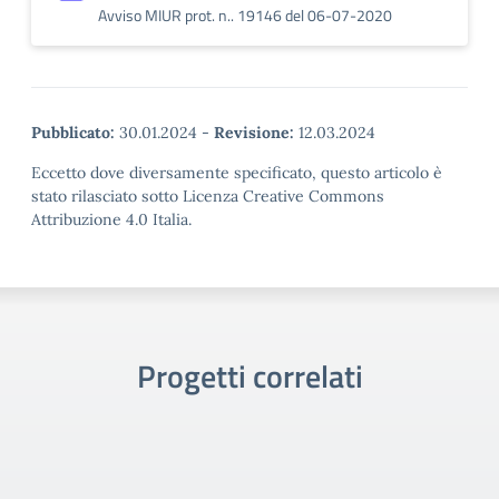
Avviso MIUR prot. n.. 19146 del 06-07-2020
Pubblicato:
30.01.2024
-
Revisione:
12.03.2024
Eccetto dove diversamente specificato, questo articolo è
stato rilasciato sotto Licenza Creative Commons
Attribuzione 4.0 Italia.
Progetti correlati