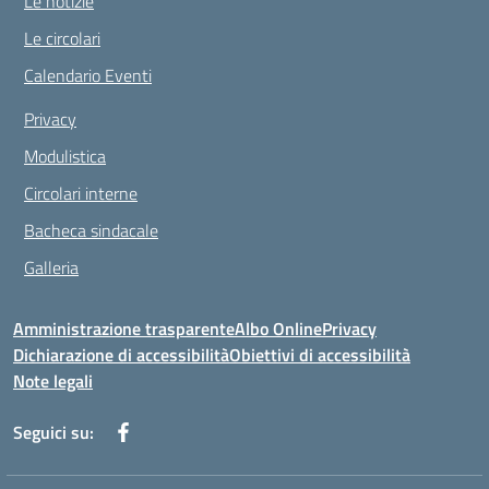
Le notizie
Le circolari
Calendario Eventi
Privacy
Modulistica
Circolari interne
Bacheca sindacale
Galleria
Amministrazione trasparente
Albo Online
Privacy
Dichiarazione di accessibilità
Obiettivi di accessibilità
Note legali
Seguici su: