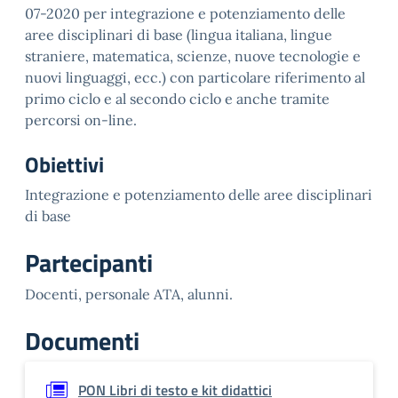
07-2020 per integrazione e potenziamento delle
aree disciplinari di base (lingua italiana, lingue
straniere, matematica, scienze, nuove tecnologie e
nuovi linguaggi, ecc.) con particolare riferimento al
primo ciclo e al secondo ciclo e anche tramite
percorsi on-line.
Obiettivi
Integrazione e potenziamento delle aree disciplinari
di base
Partecipanti
Docenti, personale ATA, alunni.
Documenti
PON Libri di testo e kit didattici