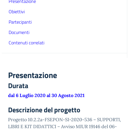
Presentazione
Obiettivi
Partecipanti
Documenti
Contenuti correlati
Presentazione
Durata
dal 6 Luglio 2020 al 30 Agosto 2021
Descrizione del progetto
Progetto 10.2.2a-FSEPON-SI-2020-536 – SUPPORTI,
LIBRI E KIT DIDATTICI – Avviso MIUR 19146 del 06-