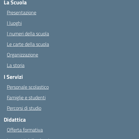
La Scuola
Presentazione
I luoghi
I numeri della scuola
Le carte della scuola
Organizzazione
La storia
I Servizi
Personale scolastico
Famiglie e studenti
Percorsi di studio
Didattica
Offerta formativa