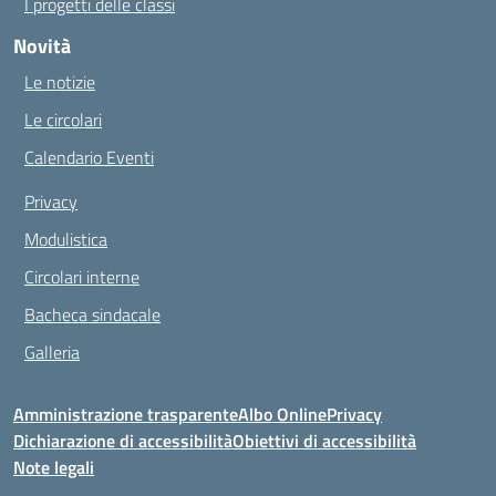
I progetti delle classi
Novità
Le notizie
Le circolari
Calendario Eventi
Privacy
Modulistica
Circolari interne
Bacheca sindacale
Galleria
Amministrazione trasparente
Albo Online
Privacy
Dichiarazione di accessibilità
Obiettivi di accessibilità
Note legali