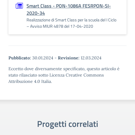
Smart Class - PON-1086A FESRPON-SI-
2020-34
Realizzazione di Smart Class per la scuola del I Ciclo
– Avviso MIUR 4878 del 17-04-2020
Pubblicato:
30.01.2024
-
Revisione:
12.03.2024
Eccetto dove diversamente specificato, questo articolo è
stato rilasciato sotto Licenza Creative Commons
Attribuzione 4.0 Italia.
Progetti correlati