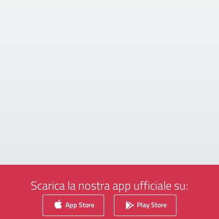
Scarica la nostra app ufficiale su:
App Store
Play Store