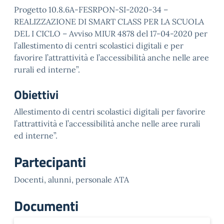
Progetto 10.8.6A-FESRPON-SI-2020-34 –
REALIZZAZIONE DI SMART CLASS PER LA SCUOLA
DEL I CICLO – Avviso MIUR 4878 del 17-04-2020 per
l’allestimento di centri scolastici digitali e per
favorire l’attrattività e l’accessibilità anche nelle aree
rurali ed interne”.
Obiettivi
Allestimento di centri scolastici digitali per favorire
l’attrattività e l’accessibilità anche nelle aree rurali
ed interne”.
Partecipanti
Docenti, alunni, personale ATA
Documenti