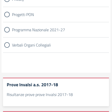
Progetti PON
Programma Nazionale 2021-27
Verbali Organi Collegiali
Prove Invalsi a.s. 2017-18
Risultanze prove prove Invalsi 2017-18