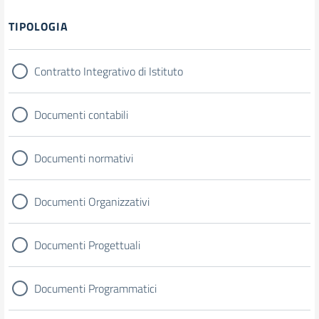
Filtri
TIPOLOGIA
Contratto Integrativo di Istituto
Documenti contabili
Documenti normativi
Documenti Organizzativi
Documenti Progettuali
Documenti Programmatici