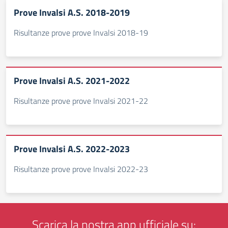
Prove Invalsi A.S. 2018-2019
Risultanze prove prove Invalsi 2018-19
Prove Invalsi A.S. 2021-2022
Risultanze prove prove Invalsi 2021-22
Prove Invalsi A.S. 2022-2023
Risultanze prove prove Invalsi 2022-23
Scarica la nostra app ufficiale su: