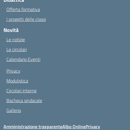
Offerta formativa
I progetti delle classi
Novità
Le notizie
Le circolari
Calendario Eventi
Privacy
Modulistica
Circolari interne
Bacheca sindacale
Galleria
Amministrazione trasparente
Albo Online
Privacy