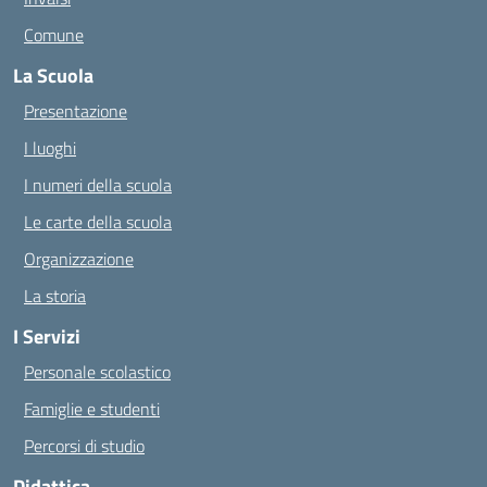
Comune
La Scuola
Presentazione
I luoghi
I numeri della scuola
Le carte della scuola
Organizzazione
La storia
I Servizi
Personale scolastico
Famiglie e studenti
Percorsi di studio
Didattica