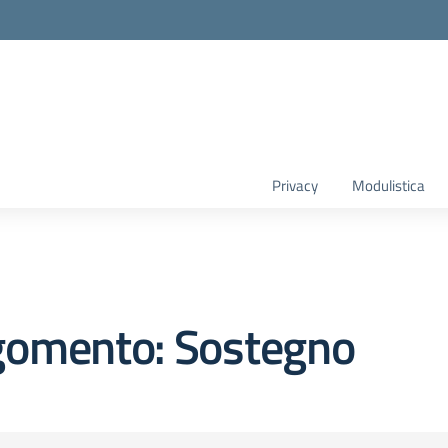
Privacy
Modulistica
gomento: Sostegno