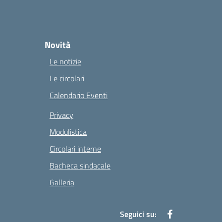
Novità
Le notizie
Le circolari
Calendario Eventi
Privacy
Modulistica
Circolari interne
Bacheca sindacale
Galleria
Seguici su: