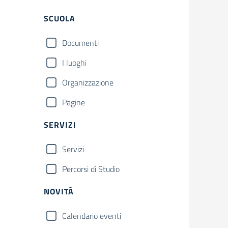
Filtri
SCUOLA
Documenti
I luoghi
Organizzazione
Pagine
SERVIZI
Servizi
Percorsi di Studio
NOVITÀ
Calendario eventi