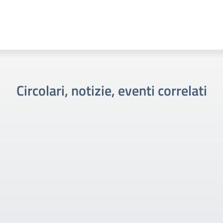
Circolari, notizie, eventi correlati