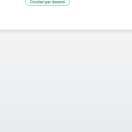
Circolari per docenti